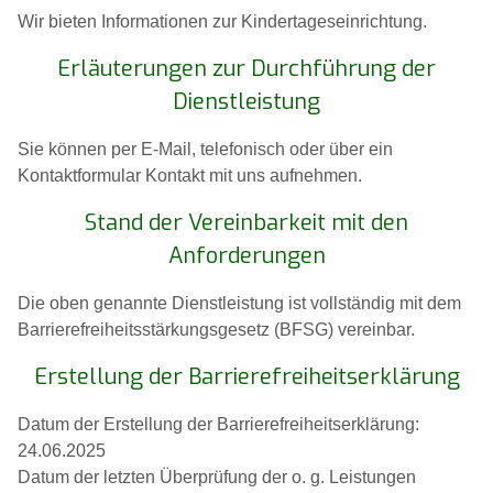
Wir bieten Informationen zur Kindertageseinrichtung.
Erläuterungen zur Durchführung der
Dienstleistung
Sie können per E-Mail, telefonisch oder über ein
Kontaktformular Kontakt mit uns aufnehmen.
Stand der Vereinbarkeit mit den
Anforderungen
Die oben genannte Dienstleistung ist vollständig mit dem
Barrierefreiheitsstärkungsgesetz (BFSG) vereinbar.
Erstellung der Barrierefreiheitserklärung
Datum der Erstellung der Barrierefreiheitserklärung:
24.06.2025
Datum der letzten Überprüfung der o. g. Leistungen