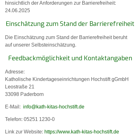
hinsichtlich der Anforderungen zur Barrierefreiheit:
24.06.2025
Einschätzung zum Stand der Barrierefreiheit
Die Einschätzung zum Stand der Barrierefreiheit beruht
auf unserer Selbsteinschätzung.
Feedbackmöglichkeit und Kontaktangaben
Adresse:
Katholische Kindertageseinrichtungen Hochstift gGmbH
Leostraße 21
33098 Paderborn
E-Mail:
info@kath-kitas-hochstift.de
Telefon: 05251 1230-0
Link zur Website:
https://www.kath-kitas-hochstift.de