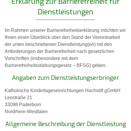
Erklärung zur Barrierefreiheit für
Dienstleistungen
Im Rahmen unserer Barrierefreiheitserklärung möchten wir
Ihnen einen Überblick über den Stand der Vereinbarkeit
der unten beschriebenen Dienstleistung(en) mit den
Anforderungen der Barrierefreiheit nach gesetzlichen
Vorschriften (insbesondere mit dem
Barrierefreiheitsstärkungsgesetz – BFSG) geben.
Angaben zum Dienstleistungserbringer
Katholische Kindertageseinrichtungen Hochstift gGmbH
Leostraße 21
33098 Paderborn
Nordrhein-Westfalen
Allgemeine Beschreibung der Dienstleistung