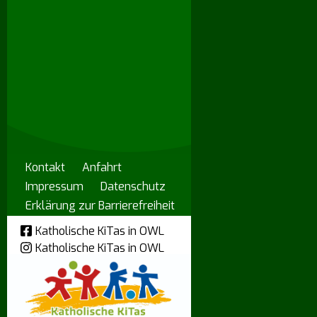
Kontakt
Anfahrt
Impressum
Datenschutz
Erklärung zur Barrierefreiheit
Katholische KiTas in OWL
Katholische KiTas in OWL