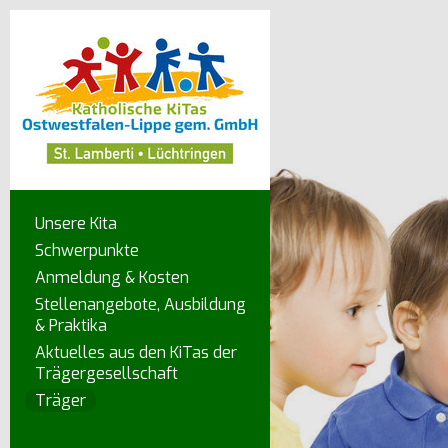
Unsere Kita
Schwerpunkte
Anmeldung & Kosten
Stellenangebote, Ausbildung
& Praktika
Aktuelles aus den KiTas der
Trägergesellschaft
Träger