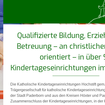
Qualifizierte Bildung, Erz
Betreuung – an christlich
orientiert – in über
Kindertageseinrichtungen im
Die Katholische Kindertageseinrichtungen Hochstift gem
Trägergesellschaft für katholische Kindertageseinrichtu
der Stadt Paderborn und aus den Kreisen Höxter und Pa
Zusammenschluss der Kindertageseinrichtungen, in der 